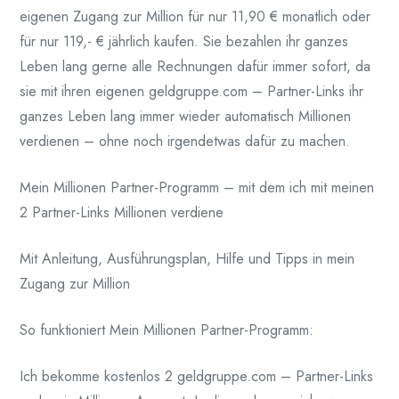
eigenen Zugang zur Million für nur 11,90 € monatlich oder
für nur 119,- € jährlich kaufen. Sie bezahlen ihr ganzes
Leben lang gerne alle Rechnungen dafür immer sofort, da
sie mit ihren eigenen geldgruppe.com – Partner-Links ihr
ganzes Leben lang immer wieder automatisch Millionen
verdienen – ohne noch irgendetwas dafür zu machen.
Mein Millionen Partner-Programm – mit dem ich mit meinen
2 Partner-Links Millionen verdiene
Mit Anleitung, Ausführungsplan, Hilfe und Tipps in mein
Zugang zur Million
So funktioniert Mein Millionen Partner-Programm:
Ich bekomme kostenlos 2 geldgruppe.com – Partner-Links