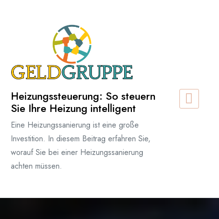
Zum
Inhalt
springen
Heizungssteuerung: So steuern
Sie Ihre Heizung intelligent
Eine Heizungssanierung ist eine große
Investition. In diesem Beitrag erfahren Sie,
worauf Sie bei einer Heizungssanierung
achten müssen.