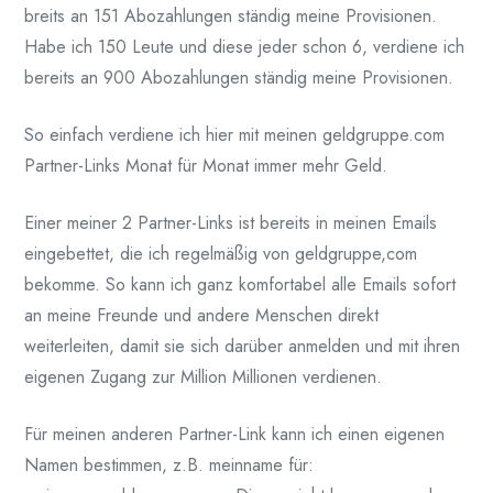
breits an 151 Abozahlungen ständig meine Provisionen.
Habe ich 150 Leute und diese jeder schon 6, verdiene ich
bereits an 900 Abozahlungen ständig meine Provisionen.
So einfach verdiene ich hier mit meinen geldgruppe.com
Partner-Links Monat für Monat immer mehr Geld.
Einer meiner 2 Partner-Links ist bereits in meinen Emails
eingebettet, die ich regelmäßig von geldgruppe,com
bekomme. So kann ich ganz komfortabel alle Emails sofort
an meine Freunde und andere Menschen direkt
weiterleiten, damit sie sich darüber anmelden und mit ihren
eigenen Zugang zur Million Millionen verdienen.
Für meinen anderen Partner-Link kann ich einen eigenen
Namen bestimmen, z.B. meinname für: