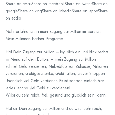
Share on emailShare on facebookShare on twitterShare on
googleShare on xingShare on linkedinShare on jappyShare
on addio
Mehr erfahre ich in mein Zugang zur Million im Bereich:
Mein Millionen Partner-Programm
Hol Dein Zugang zur Million – log dich ein und klick rechts
im Menü auf dein Button: – mein Zugang zur Million
schnell Geld verdienen, Nebebfob von Zuhause, Millionen
verdienen, Geldgeschenke, Geld falten, clever Shoppen
Unendlich viel Geld verdienen Es ist sooooo einfach hier
jedes Jahr so viel Geld zu verdienen!
Willst du sehr reich, frei, gesund und glücklich sein, dann:
Hol dir Dein Zugang zur Million und du wirst sehr reich,