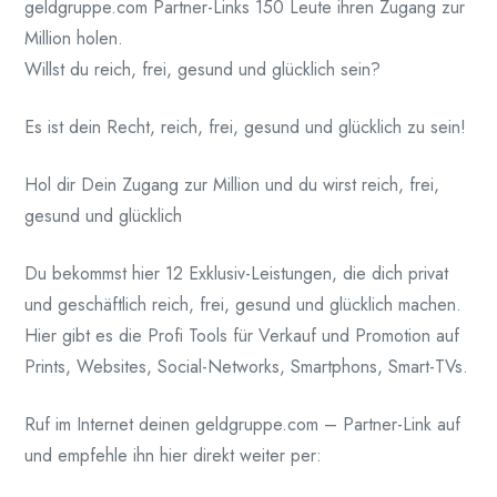
geldgruppe.com Partner-Links 150 Leute ihren Zugang zur
Million holen.
Willst du reich, frei, gesund und glücklich sein?
Es ist dein Recht, reich, frei, gesund und glücklich zu sein!
Hol dir Dein Zugang zur Million und du wirst reich, frei,
gesund und glücklich
Du bekommst hier 12 Exklusiv-Leistungen, die dich privat
und geschäftlich reich, frei, gesund und glücklich machen.
Hier gibt es die Profi Tools für Verkauf und Promotion auf
Prints, Websites, Social-Networks, Smartphons, Smart-TVs.
Ruf im Internet deinen geldgruppe.com – Partner-Link auf
und empfehle ihn hier direkt weiter per: