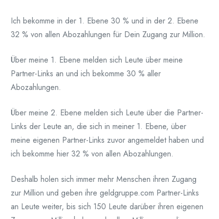
Ich bekomme in der 1. Ebene 30 % und in der 2. Ebene
32 % von allen Abozahlungen für Dein Zugang zur Million.
Über meine 1. Ebene melden sich Leute über meine
Partner-Links an und ich bekomme 30 % aller
Abozahlungen.
Über meine 2. Ebene melden sich Leute über die Partner-
Links der Leute an, die sich in meiner 1. Ebene, über
meine eigenen Partner-Links zuvor angemeldet haben und
ich bekomme hier 32 % von allen Abozahlungen.
Deshalb holen sich immer mehr Menschen ihren Zugang
zur Million und geben ihre geldgruppe.com Partner-Links
an Leute weiter, bis sich 150 Leute darüber ihren eigenen