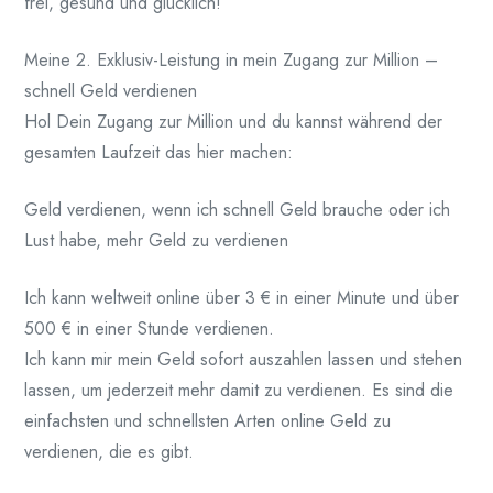
frei, gesund und glücklich!
Meine 2. Exklusiv-Leistung in mein Zugang zur Million –
schnell Geld verdienen
Hol Dein Zugang zur Million und du kannst während der
gesamten Laufzeit das hier machen:
Geld verdienen, wenn ich schnell Geld brauche oder ich
Lust habe, mehr Geld zu verdienen
Ich kann weltweit online über 3 € in einer Minute und über
500 € in einer Stunde verdienen.
Ich kann mir mein Geld sofort auszahlen lassen und stehen
lassen, um jederzeit mehr damit zu verdienen. Es sind die
einfachsten und schnellsten Arten online Geld zu
verdienen, die es gibt.