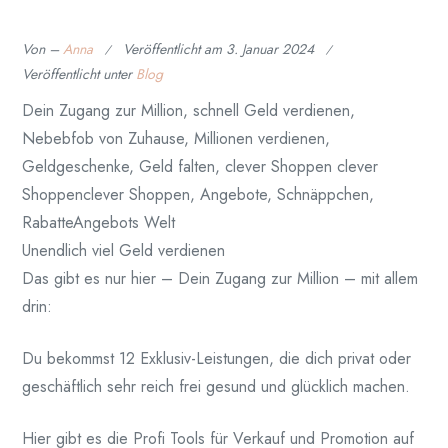
Von –
Anna
Veröffentlicht am
3. Januar 2024
Veröffentlicht unter
Blog
Dein Zugang zur Million, schnell Geld verdienen,
Nebebfob von Zuhause, Millionen verdienen,
Geldgeschenke, Geld falten, clever Shoppen clever
Shoppenclever Shoppen, Angebote, Schnäppchen,
RabatteAngebots Welt
Unendlich viel Geld verdienen
Das gibt es nur hier – Dein Zugang zur Million – mit allem
drin:
Du bekommst 12 Exklusiv-Leistungen, die dich privat oder
geschäftlich sehr reich frei gesund und glücklich machen.
Hier gibt es die Profi Tools für Verkauf und Promotion auf