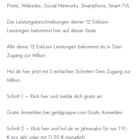
Prints, Websites, Social-Networks, Smartphons, Smart-TVs.
Die Leistungsbeschreibungen deiner 12 Exklusiv-
Leistungen bekommst hier auf dieser Seite.
Alle deine 12 Exklusiv-Leistungen bekommst du in Dein
Zugang zur Million
Hol dir hier jetzt mit 3 einfachen Schritten Dein Zugang zur
Million
Schritt 1 – Klick hier und melde dich gratis an:
Gratis Anmelden bei geldgruppe.com Gratis Anmelden
Schritt 2 – Klick hier und hol dir im Jahresabo für nur 119,-
€ pro Jahr oder mit 11,90 € monatlich: