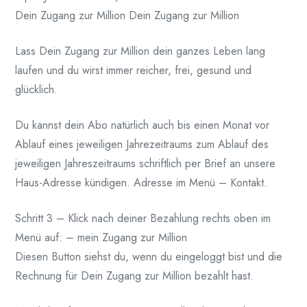
Dein Zugang zur Million Dein Zugang zur Million
Lass Dein Zugang zur Million dein ganzes Leben lang
laufen und du wirst immer reicher, frei, gesund und
glücklich.
Du kannst dein Abo natürlich auch bis einen Monat vor
Ablauf eines jeweiligen Jahrezeitraums zum Ablauf des
jeweiligen Jahreszeitraums schriftlich per Brief an unsere
Haus-Adresse kündigen. Adresse im Menü – Kontakt.
Schritt 3 – Klick nach deiner Bezahlung rechts oben im
Menü auf: – mein Zugang zur Million
Diesen Button siehst du, wenn du eingeloggt bist und die
Rechnung für Dein Zugang zur Million bezahlt hast.