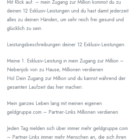
Mit Klick auf: – mein Zugang zur Million kommst du zu
deinen 12 Exklusiv-Leistungen und du hast damit jederzeit
alles zu deinen Händen, um sehr reich frei gesund und
glücklich zu sein.
Leistungsbeschreibungen deiner 12 Exklusiv-Leistungen:
Meine 1. Exklusiv-Leistung in mein Zugang zur Million –
Nebenjob von zu Hause, Millionen verdienen
Hol Dein Zugang zur Million und du kannst während der
gesamten Laufzeit das hier machen:
Mein ganzes Leben lang mit meinen eigenen
geldgruppe.com – Partner-Links Millionen verdienen
Jeden Tag melden sich über immer mehr geldgruppe.com
– Partner-Links immer mehr Menschen an, die sich ihren