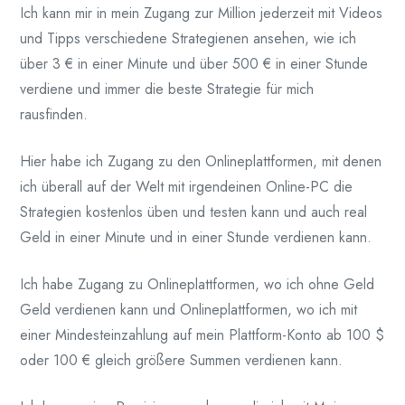
Ich kann mir in mein Zugang zur Million jederzeit mit Videos
und Tipps verschiedene Strategienen ansehen, wie ich
über 3 € in einer Minute und über 500 € in einer Stunde
verdiene und immer die beste Strategie für mich
rausfinden.
Hier habe ich Zugang zu den Onlineplattformen, mit denen
ich überall auf der Welt mit irgendeinen Online-PC die
Strategien kostenlos üben und testen kann und auch real
Geld in einer Minute und in einer Stunde verdienen kann.
Ich habe Zugang zu Onlineplattformen, wo ich ohne Geld
Geld verdienen kann und Onlineplattformen, wo ich mit
einer Mindesteinzahlung auf mein Plattform-Konto ab 100 $
oder 100 € gleich größere Summen verdienen kann.