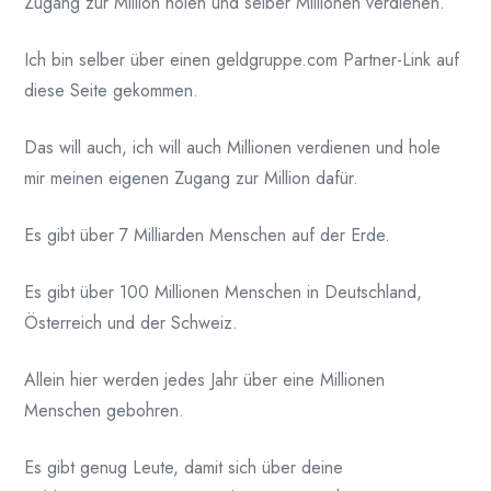
Zugang zur Million holen und selber Millionen verdienen.
Ich bin selber über einen geldgruppe.com Partner-Link auf
diese Seite gekommen.
Das will auch, ich will auch Millionen verdienen und hole
mir meinen eigenen Zugang zur Million dafür.
Es gibt über 7 Milliarden Menschen auf der Erde.
Es gibt über 100 Millionen Menschen in Deutschland,
Österreich und der Schweiz.
Allein hier werden jedes Jahr über eine Millionen
Menschen gebohren.
Es gibt genug Leute, damit sich über deine