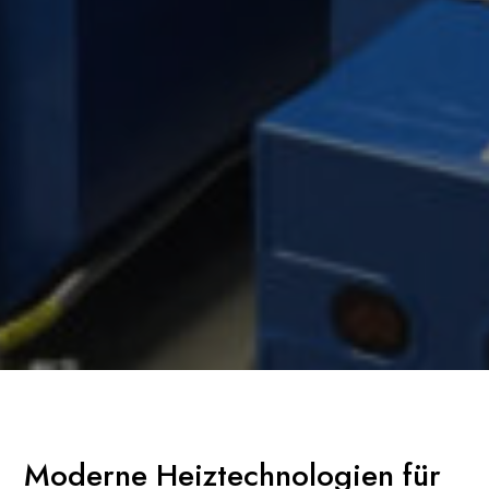
Moderne Heiztechnologien für