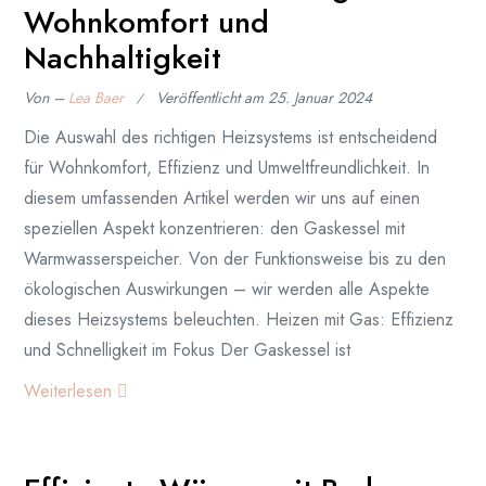
Wohnkomfort und
Nachhaltigkeit
Von –
Lea Baer
Veröffentlicht am
25. Januar 2024
Die Auswahl des richtigen Heizsystems ist entscheidend
für Wohnkomfort, Effizienz und Umweltfreundlichkeit. In
diesem umfassenden Artikel werden wir uns auf einen
speziellen Aspekt konzentrieren: den Gaskessel mit
Warmwasserspeicher. Von der Funktionsweise bis zu den
ökologischen Auswirkungen – wir werden alle Aspekte
dieses Heizsystems beleuchten. Heizen mit Gas: Effizienz
und Schnelligkeit im Fokus Der Gaskessel ist
Weiterlesen