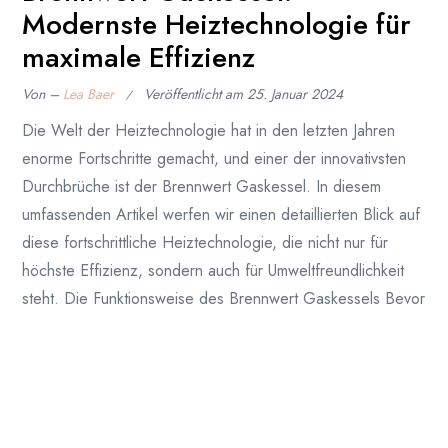
Modernste Heiztechnologie für
maximale Effizienz
Von –
Lea Baer
Veröffentlicht am
25. Januar 2024
Die Welt der Heiztechnologie hat in den letzten Jahren
enorme Fortschritte gemacht, und einer der innovativsten
Durchbrüche ist der Brennwert Gaskessel. In diesem
umfassenden Artikel werfen wir einen detaillierten Blick auf
diese fortschrittliche Heiztechnologie, die nicht nur für
höchste Effizienz, sondern auch für Umweltfreundlichkeit
steht. Die Funktionsweise des Brennwert Gaskessels Bevor
wir uns in die
Weiterlesen