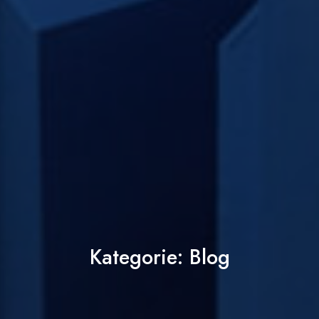
Kategorie:
Blog