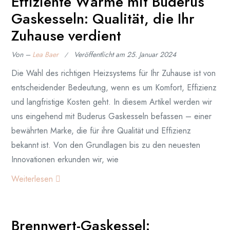
Effiziente Wärme mit Buderus
Gaskesseln: Qualität, die Ihr
Zuhause verdient
Von –
Lea Baer
Veröffentlicht am
25. Januar 2024
Die Wahl des richtigen Heizsystems für Ihr Zuhause ist von
entscheidender Bedeutung, wenn es um Komfort, Effizienz
und langfristige Kosten geht. In diesem Artikel werden wir
uns eingehend mit Buderus Gaskesseln befassen – einer
bewährten Marke, die für ihre Qualität und Effizienz
bekannt ist. Von den Grundlagen bis zu den neuesten
Innovationen erkunden wir, wie
Weiterlesen
Brennwert-Gaskessel: