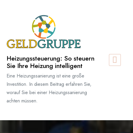
Zum
Inhalt
springen
Heizungssteuerung: So steuern
Sie Ihre Heizung intelligent
Eine Heizungssanierung ist eine große
Investition. In diesem Beitrag erfahren Sie,
worauf Sie bei einer Heizungssanierung
achten müssen.